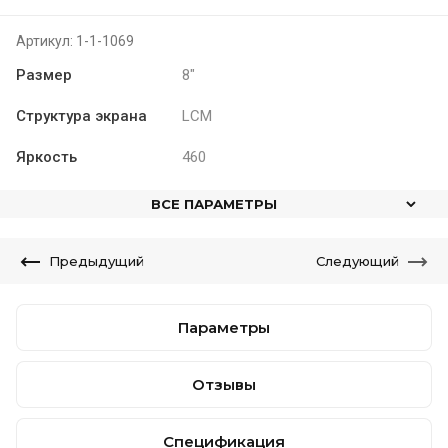
Артикул:
1-1-1069
Размер
8"
Структура экрана
LCM
Яркость
460
ВСЕ ПАРАМЕТРЫ
Предыдущий
Следующий
Параметры
Отзывы
Спецификация