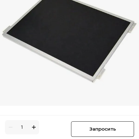
Запросить