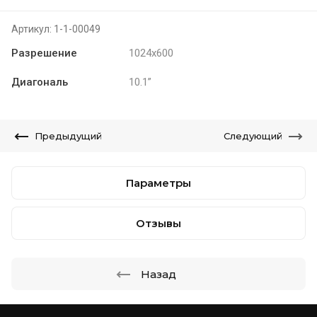
Артикул:
1-1-00049
Разрешение
1024x600
Диагональ
10.1”
Предыдущий
Следующий
Параметры
Отзывы
Назад