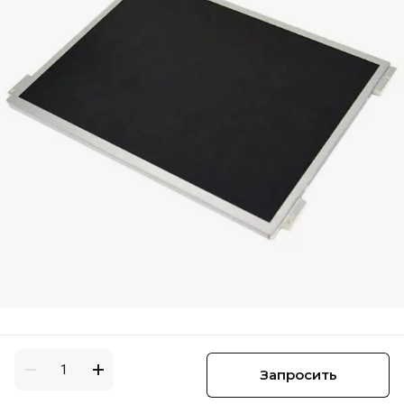
Запросить