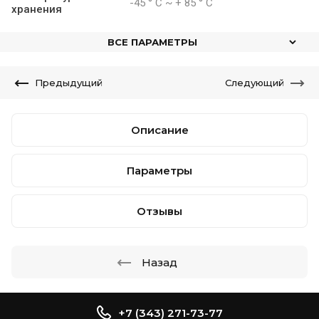
-45 ° С ~ + 85 ° С
хранения
ВСЕ ПАРАМЕТРЫ
Предыдущий
Следующий
Описание
Параметры
Отзывы
Назад
+7 (343) 271-73-77