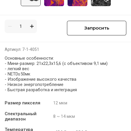
Запросить
Артикул:
7-1-4051
Основные особенности:
- Мини-размер: 21x22,3x15,6 (с объективом 9,1 мм)
- легкий вес
- NETD≤50мк
- Изображение высокого качества
- Низкое энергопотребление
- Быстрая разработка и интеграция
Размер пикселя
12 мкм
Спектральный
8 ~ 14 мкм
диапазон
Температура